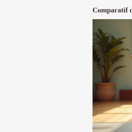
Comparatif de