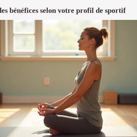
s bénéfices selon votre profil de sportif