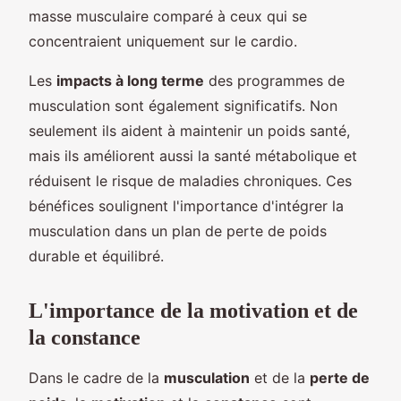
masse musculaire comparé à ceux qui se
concentraient uniquement sur le cardio.
Les
impacts à long terme
des programmes de
musculation sont également significatifs. Non
seulement ils aident à maintenir un poids santé,
mais ils améliorent aussi la santé métabolique et
réduisent le risque de maladies chroniques. Ces
bénéfices soulignent l'importance d'intégrer la
musculation dans un plan de perte de poids
durable et équilibré.
L'importance de la motivation et de
la constance
Dans le cadre de la
musculation
et de la
perte de