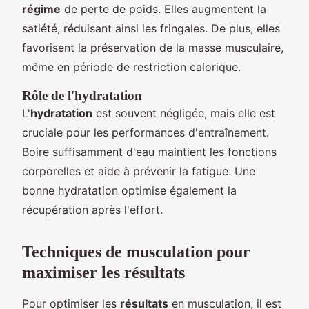
régime
de perte de poids. Elles augmentent la
satiété, réduisant ainsi les fringales. De plus, elles
favorisent la préservation de la masse musculaire,
même en période de restriction calorique.
Rôle de l'hydratation
L'
hydratation
est souvent négligée, mais elle est
cruciale pour les performances d'entraînement.
Boire suffisamment d'eau maintient les fonctions
corporelles et aide à prévenir la fatigue. Une
bonne hydratation optimise également la
récupération après l'effort.
Techniques de musculation pour
maximiser les résultats
Pour optimiser les
résultats
en musculation, il est