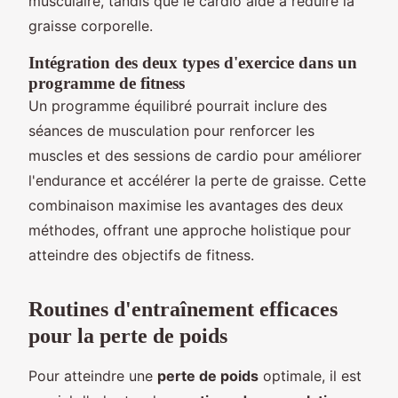
musculaire, tandis que le cardio aide à réduire la
graisse corporelle.
Intégration des deux types d'exercice dans un
programme de fitness
Un programme équilibré pourrait inclure des
séances de musculation pour renforcer les
muscles et des sessions de cardio pour améliorer
l'endurance et accélérer la perte de graisse. Cette
combinaison maximise les avantages des deux
méthodes, offrant une approche holistique pour
atteindre des objectifs de fitness.
Routines d'entraînement efficaces
pour la perte de poids
Pour atteindre une
perte de poids
optimale, il est