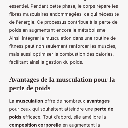
essentiel. Pendant cette phase, le corps répare les
fibres musculaires endommagées, ce qui nécessite
de l'énergie. Ce processus contribue à la perte de
poids en augmentant encore le métabolisme.
Ainsi, intégrer la musculation dans une routine de
fitness peut non seulement renforcer les muscles,
mais aussi optimiser la combustion des calories,
facilitant ainsi la gestion du poids.
Avantages de la musculation pour la
perte de poids
La
musculation
offre de nombreux
avantages
pour ceux qui souhaitent atteindre une
perte de
poids
efficace. Tout d'abord, elle améliore la
composition corporelle
en augmentant la