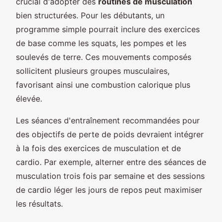
crucial d'adopter des
routines de musculation
bien structurées. Pour les débutants, un
programme simple pourrait inclure des exercices
de base comme les squats, les pompes et les
soulevés de terre. Ces mouvements composés
sollicitent plusieurs groupes musculaires,
favorisant ainsi une combustion calorique plus
élevée.
Les séances d'entraînement recommandées pour
des objectifs de perte de poids devraient intégrer
à la fois des exercices de musculation et de
cardio. Par exemple, alterner entre des séances de
musculation trois fois par semaine et des sessions
de cardio léger les jours de repos peut maximiser
les résultats.