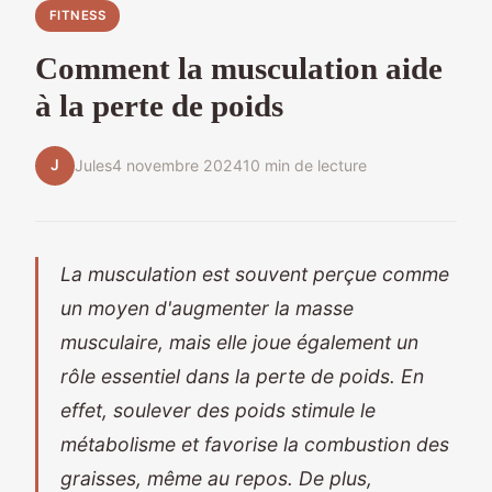
FITNESS
Comment la musculation aide
à la perte de poids
J
Jules
4 novembre 2024
10 min de lecture
La musculation est souvent perçue comme
un moyen d'augmenter la masse
musculaire, mais elle joue également un
rôle essentiel dans la perte de poids. En
effet, soulever des poids stimule le
métabolisme et favorise la combustion des
graisses, même au repos. De plus,