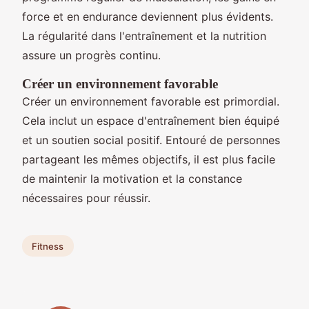
force et en endurance deviennent plus évidents.
La régularité dans l'entraînement et la nutrition
assure un progrès continu.
Créer un environnement favorable
Créer un environnement favorable est primordial.
Cela inclut un espace d'entraînement bien équipé
et un soutien social positif. Entouré de personnes
partageant les mêmes objectifs, il est plus facile
de maintenir la motivation et la constance
nécessaires pour réussir.
Fitness