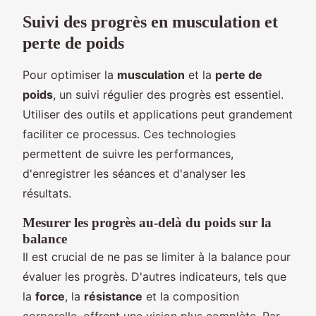
Suivi des progrès en musculation et
perte de poids
Pour optimiser la
musculation
et la
perte de
poids
, un suivi régulier des progrès est essentiel.
Utiliser des outils et applications peut grandement
faciliter ce processus. Ces technologies
permettent de suivre les performances,
d'enregistrer les séances et d'analyser les
résultats.
Mesurer les progrès au-delà du poids sur la
balance
Il est crucial de ne pas se limiter à la balance pour
évaluer les progrès. D'autres indicateurs, tels que
la
force
, la
résistance
et la composition
corporelle, offrent une vision plus complète. Par