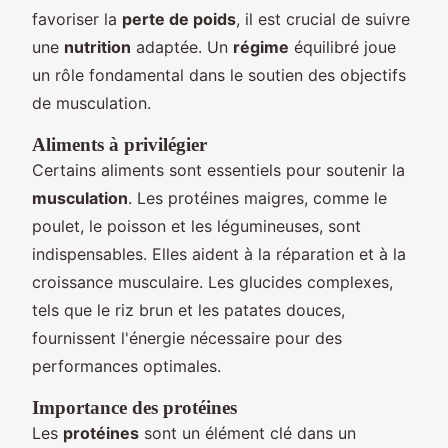
favoriser la
perte de poids
, il est crucial de suivre
une
nutrition
adaptée. Un
régime
équilibré joue
un rôle fondamental dans le soutien des objectifs
de musculation.
Aliments à privilégier
Certains aliments sont essentiels pour soutenir la
musculation
. Les protéines maigres, comme le
poulet, le poisson et les légumineuses, sont
indispensables. Elles aident à la réparation et à la
croissance musculaire. Les glucides complexes,
tels que le riz brun et les patates douces,
fournissent l'énergie nécessaire pour des
performances optimales.
Importance des protéines
Les
protéines
sont un élément clé dans un