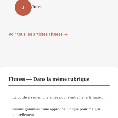
Jules
J
Voir tous les articles Fitness →
Fitness — Dans la même rubrique
'La corde à sauter, une alliée pour s'entraîner à la maison'
Slimms gummies : une approche ludique pour maigrir
naturellement