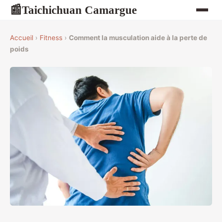
Taichichuan Camargue
📰
Accueil
›
Fitness
›
Comment la musculation aide à la perte de
poids