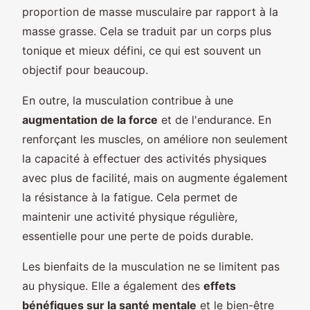
proportion de masse musculaire par rapport à la
masse grasse. Cela se traduit par un corps plus
tonique et mieux défini, ce qui est souvent un
objectif pour beaucoup.
En outre, la musculation contribue à une
augmentation de la force
et de l'endurance. En
renforçant les muscles, on améliore non seulement
la capacité à effectuer des activités physiques
avec plus de facilité, mais on augmente également
la résistance à la fatigue. Cela permet de
maintenir une activité physique régulière,
essentielle pour une perte de poids durable.
Les bienfaits de la musculation ne se limitent pas
au physique. Elle a également des
effets
bénéfiques sur la santé mentale
et le bien-être