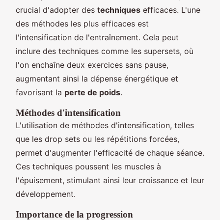
crucial d'adopter des
techniques
efficaces. L'une
des méthodes les plus efficaces est
l'intensification de l'entraînement. Cela peut
inclure des techniques comme les supersets, où
l'on enchaîne deux exercices sans pause,
augmentant ainsi la dépense énergétique et
favorisant la
perte de poids
.
Méthodes d'intensification
L'utilisation de méthodes d'intensification, telles
que les drop sets ou les répétitions forcées,
permet d'augmenter l'efficacité de chaque séance.
Ces techniques poussent les muscles à
l'épuisement, stimulant ainsi leur croissance et leur
développement.
Importance de la progression