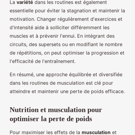
La
variété
dans les routines est également
essentielle pour éviter la stagnation et maintenir la
motivation. Changer régulièrement d'exercices et
d'intensité aide à solliciter différemment les
muscles et à prévenir l'ennui. En intégrant des
circuits, des supersets ou en modifiant le nombre
de répétitions, on peut optimiser la progression et
l'efficacité de l'entraînement.
En résumé, une approche équilibrée et diversifiée
dans les routines de musculation est clé pour
atteindre et maintenir une perte de poids efficace.
Nutrition et musculation pour
optimiser la perte de poids
Pour maximiser les effets de la
musculation
et