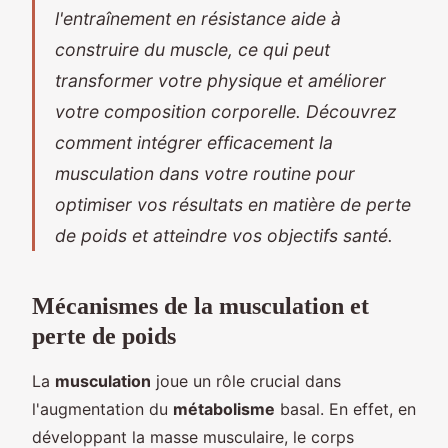
l'entraînement en résistance aide à
construire du muscle, ce qui peut
transformer votre physique et améliorer
votre composition corporelle. Découvrez
comment intégrer efficacement la
musculation dans votre routine pour
optimiser vos résultats en matière de perte
de poids et atteindre vos objectifs santé.
Mécanismes de la musculation et
perte de poids
La
musculation
joue un rôle crucial dans
l'augmentation du
métabolisme
basal. En effet, en
développant la masse musculaire, le corps