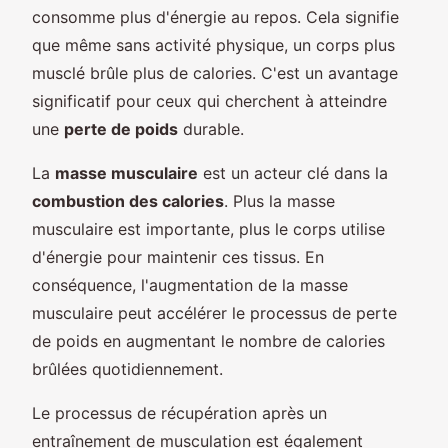
consomme plus d'énergie au repos. Cela signifie
que même sans activité physique, un corps plus
musclé brûle plus de calories. C'est un avantage
significatif pour ceux qui cherchent à atteindre
une
perte de poids
durable.
La
masse musculaire
est un acteur clé dans la
combustion des calories
. Plus la masse
musculaire est importante, plus le corps utilise
d'énergie pour maintenir ces tissus. En
conséquence, l'augmentation de la masse
musculaire peut accélérer le processus de perte
de poids en augmentant le nombre de calories
brûlées quotidiennement.
Le processus de récupération après un
entraînement de musculation est également