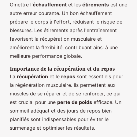
Omettre l'
échauffement
et les
étirements
est une
autre erreur courante. Un bon échauffement
prépare le corps à l'effort, réduisant le risque de
blessures. Les étirements après l'entraînement
favorisent la récupération musculaire et
améliorent la flexibilité, contribuant ainsi à une
meilleure performance globale.
Importance de la récupération et du repos
La
récupération
et le
repos
sont essentiels pour
la régénération musculaire. Ils permettent aux
muscles de se réparer et de se renforcer, ce qui
est crucial pour une
perte de poids
efficace. Un
sommeil adéquat et des jours de repos bien
planifiés sont indispensables pour éviter le
surmenage et optimiser les résultats.