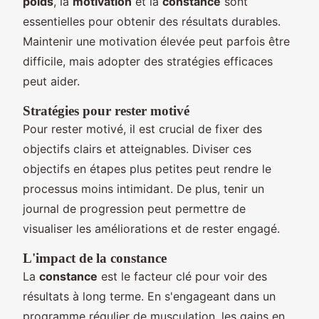
poids
, la
motivation
et la
constance
sont
essentielles pour obtenir des résultats durables.
Maintenir une motivation élevée peut parfois être
difficile, mais adopter des stratégies efficaces
peut aider.
Stratégies pour rester motivé
Pour rester motivé, il est crucial de fixer des
objectifs clairs et atteignables. Diviser ces
objectifs en étapes plus petites peut rendre le
processus moins intimidant. De plus, tenir un
journal de progression peut permettre de
visualiser les améliorations et de rester engagé.
L'impact de la constance
La
constance
est le facteur clé pour voir des
résultats à long terme. En s'engageant dans un
programme régulier de musculation, les gains en