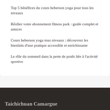
Top 5 bénéfices du cours heberson yoga pour tous les
niveaux
Résilier votre abonnement fitness park : guide complet et
astuces
Cours heberson yoga tous niveaux : découvrez les
bienfaits d'une pratique accessible et enrichissante
Le rôle du sommeil dans la perte de poids liée à l'activité
sportive
Taichichuan Camargue