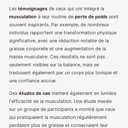
Les
témoignages
de ceux qui ont intégré la
musculation
à leur routine de
perte de poids
sont
souvent inspirants. Par exemple, de nombreux
individus rapportent une transformation physique
significative, avec une réduction notable de la
graisse corporelle et une augmentation de la
masse musculaire. Ces résultats ne sont pas
seulement visibles sur la balance, mais se
traduisent également par un corps plus tonique et
une confiance accrue.
Des
études de cas
mettent également en lumière
l'efficacité de la musculation. Une étude menée
sur un groupe de participants a montré que ceux
qui pratiquaient la musculation régulièrement
perdaient plus de graisse et conservaient leur