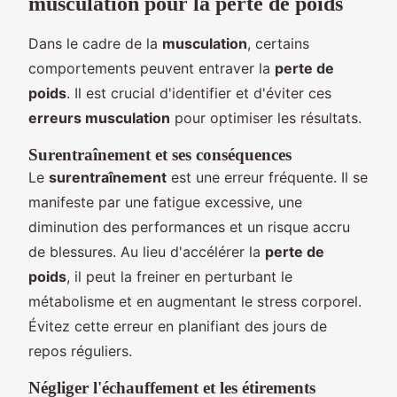
musculation pour la perte de poids
Dans le cadre de la
musculation
, certains
comportements peuvent entraver la
perte de
poids
. Il est crucial d'identifier et d'éviter ces
erreurs musculation
pour optimiser les résultats.
Surentraînement et ses conséquences
Le
surentraînement
est une erreur fréquente. Il se
manifeste par une fatigue excessive, une
diminution des performances et un risque accru
de blessures. Au lieu d'accélérer la
perte de
poids
, il peut la freiner en perturbant le
métabolisme et en augmentant le stress corporel.
Évitez cette erreur en planifiant des jours de
repos réguliers.
Négliger l'échauffement et les étirements