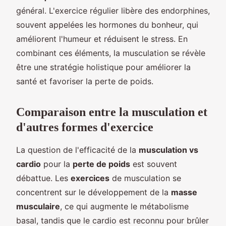
général. L'exercice régulier libère des endorphines,
souvent appelées les hormones du bonheur, qui
améliorent l'humeur et réduisent le stress. En
combinant ces éléments, la musculation se révèle
être une stratégie holistique pour améliorer la
santé et favoriser la perte de poids.
Comparaison entre la musculation et
d'autres formes d'exercice
La question de l'efficacité de la
musculation vs
cardio
pour la
perte de poids
est souvent
débattue. Les
exercices
de musculation se
concentrent sur le développement de la
masse
musculaire
, ce qui augmente le métabolisme
basal, tandis que le cardio est reconnu pour brûler