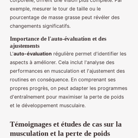
exemple, mesurer le tour de taille ou le
pourcentage de masse grasse peut révéler des
changements significatifs.
Importance de l'auto-évaluation et des
ajustements
L'
auto-évaluation
régulière permet d'identifier les
aspects à améliorer. Cela inclut l'analyse des
performances en musculation et l'ajustement des
routines en conséquence. En comprenant ses
propres progrès, on peut adapter les programmes
d'entraînement pour maximiser la perte de poids
et le développement musculaire.
Témoignages et études de cas sur la
musculation et la perte de poids