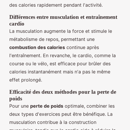
des calories rapidement pendant l'activité.
Différences entre musculation et entraînement
cardio
La musculation augmente la force et stimule le
métabolisme de repos, permettant une
combustion des calories
continue après
l'entraînement. En revanche, le cardio, comme la
course ou le vélo, est efficace pour brûler des
calories instantanément mais n'a pas le même
effet prolongé.
Efficacité des deux méthodes pour la perte de
poids
Pour une
perte de poids
optimale, combiner les
deux types d'exercices peut être bénéfique. La
musculation contribue à la construction