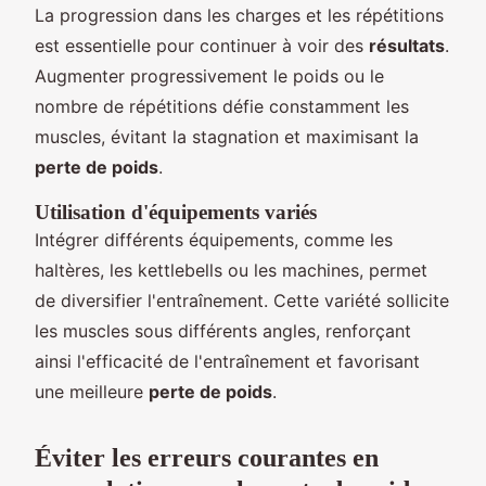
La progression dans les charges et les répétitions
est essentielle pour continuer à voir des
résultats
.
Augmenter progressivement le poids ou le
nombre de répétitions défie constamment les
muscles, évitant la stagnation et maximisant la
perte de poids
.
Utilisation d'équipements variés
Intégrer différents équipements, comme les
haltères, les kettlebells ou les machines, permet
de diversifier l'entraînement. Cette variété sollicite
les muscles sous différents angles, renforçant
ainsi l'efficacité de l'entraînement et favorisant
une meilleure
perte de poids
.
Éviter les erreurs courantes en