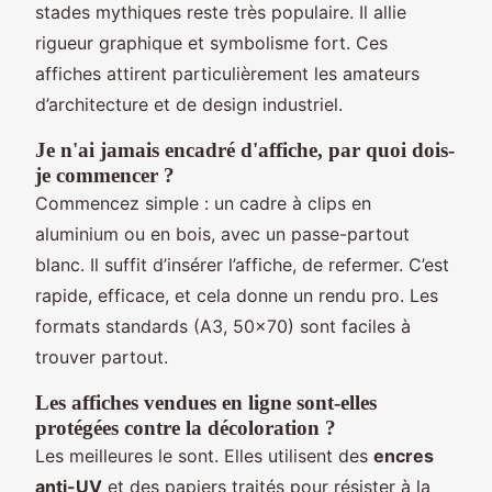
stades mythiques reste très populaire. Il allie
rigueur graphique et symbolisme fort. Ces
affiches attirent particulièrement les amateurs
d’architecture et de design industriel.
Je n'ai jamais encadré d'affiche, par quoi dois-
je commencer ?
Commencez simple : un cadre à clips en
aluminium ou en bois, avec un passe-partout
blanc. Il suffit d’insérer l’affiche, de refermer. C’est
rapide, efficace, et cela donne un rendu pro. Les
formats standards (A3, 50x70) sont faciles à
trouver partout.
Les affiches vendues en ligne sont-elles
protégées contre la décoloration ?
Les meilleures le sont. Elles utilisent des
encres
anti-UV
et des papiers traités pour résister à la