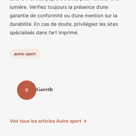
lumière. Vérifiez toujours la présence d’une
garantie de conformité ou d’une mention sur la
durabilité. En cas de doute, privilégiez les sites
spécialisés dans l’art imprimé.
autre-sport
Gareth
G
Voir tous les articles Autre sport →