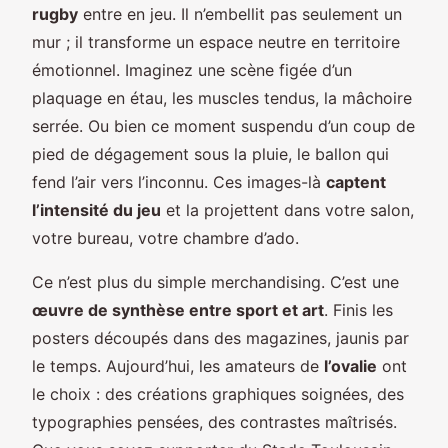
rugby
entre en jeu. Il n’embellit pas seulement un
mur ; il transforme un espace neutre en territoire
émotionnel. Imaginez une scène figée d’un
plaquage en étau, les muscles tendus, la mâchoire
serrée. Ou bien ce moment suspendu d’un coup de
pied de dégagement sous la pluie, le ballon qui
fend l’air vers l’inconnu. Ces images-là
captent
l’intensité du jeu
et la projettent dans votre salon,
votre bureau, votre chambre d’ado.
Ce n’est plus du simple merchandising. C’est une
œuvre de synthèse entre sport et art
. Finis les
posters découpés dans des magazines, jaunis par
le temps. Aujourd’hui, les amateurs de
l’ovalie
ont
le choix : des créations graphiques soignées, des
typographies pensées, des contrastes maîtrisés.