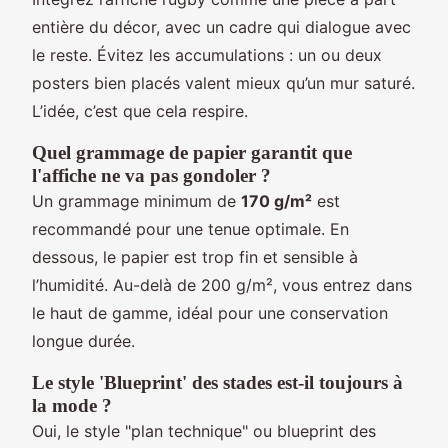
entière du décor, avec un cadre qui dialogue avec
le reste. Évitez les accumulations : un ou deux
posters bien placés valent mieux qu’un mur saturé.
L’idée, c’est que cela respire.
Quel grammage de papier garantit que
l'affiche ne va pas gondoler ?
Un grammage minimum de
170 g/m²
est
recommandé pour une tenue optimale. En
dessous, le papier est trop fin et sensible à
l’humidité. Au-delà de 200 g/m², vous entrez dans
le haut de gamme, idéal pour une conservation
longue durée.
Le style 'Blueprint' des stades est-il toujours à
la mode ?
Oui, le style "plan technique" ou blueprint des