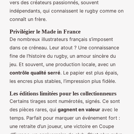
vers des créateurs passionnés, souvent
indépendants, qui connaissent le rugby comme on
connaît un frère.
Privilégier le Made in France
De nombreux illustrateurs français s’imposent
dans ce créneau. Leur atout ? Une connaissance
fine de l’histoire du rugby, un amour sincère du
jeu. Et souvent, une production locale, avec un
contrôle qualité serré
. Le papier est plus épais,
les encres plus stables, l’impression plus fidèle.
Les éditions limitées pour les collectionneurs
Certains tirages sont numérotés, signés. Ce sont
des pièces rares, qui
gagnent en valeur
avec le
temps. Parfait pour marquer un événement fort :
une retraite d’un joueur, une victoire en Coupe