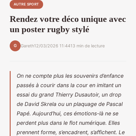
AUTRE SPORT
Rendez votre déco unique avec
un poster rugby stylé
G
Gareth
12/03/2026 11:44
13 min de lecture
On ne compte plus les souvenirs d’enfance
passés à courir dans la cour en imitant un
essai du grand Thierry Dusautoir, un drop
de David Skrela ou un plaquage de Pascal
Papé. Aujourd’hui, ces émotions-là ne se
perdent plus dans le flot numérique. Elles
prennent forme, s’encadrent, s’affichent. Le