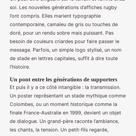
soi. Les nouvelles générations d’affiches rugby
l’ont compris. Elles marient typographie
contemporaine, camaïeu de gris ou touches de
doré, pour un rendu sobre mais puissant. Pas
besoin de couleurs criardes pour faire passer le
message. Parfois, un simple logo stylisé, un nom
de stade en lettres capitales, suffit à dire toute
l’histoire.
Un pont entre les générations de supporters
Et puis il y a ce côté intangible : la transmission.
Un poster représentant un stade mythique comme
Colombes, ou un moment historique comme la
finale France-Australie en 1999, devient un objet
de dialogue. Un grand-père raconte l’ambiance,
les chants, la tension. Un petit-fils regarde,