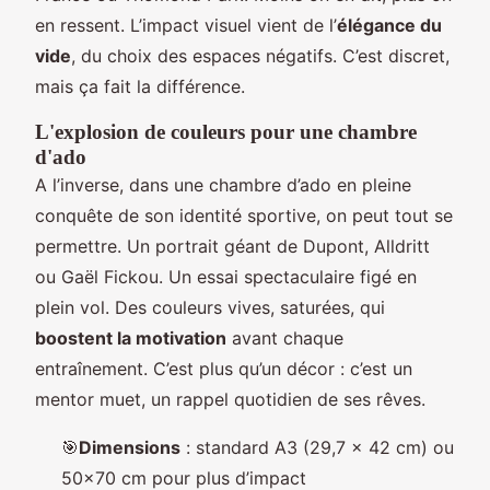
en ressent. L’impact visuel vient de l’
élégance du
vide
, du choix des espaces négatifs. C’est discret,
mais ça fait la différence.
L'explosion de couleurs pour une chambre
d'ado
A l’inverse, dans une chambre d’ado en pleine
conquête de son identité sportive, on peut tout se
permettre. Un portrait géant de Dupont, Alldritt
ou Gaël Fickou. Un essai spectaculaire figé en
plein vol. Des couleurs vives, saturées, qui
boostent la motivation
avant chaque
entraînement. C’est plus qu’un décor : c’est un
mentor muet, un rappel quotidien de ses rêves.
🎯
Dimensions
: standard A3 (29,7 x 42 cm) ou
50x70 cm pour plus d’impact