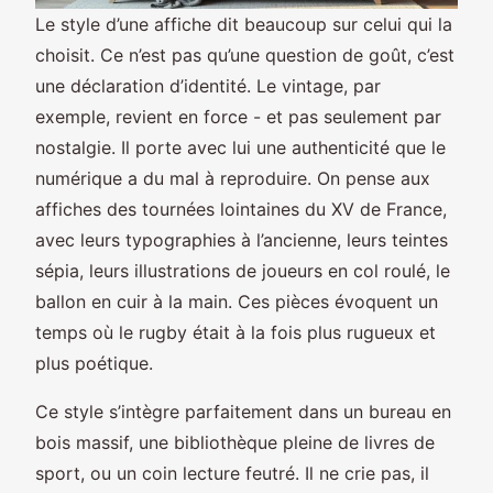
Le style d’une affiche dit beaucoup sur celui qui la
choisit. Ce n’est pas qu’une question de goût, c’est
une déclaration d’identité. Le vintage, par
exemple, revient en force - et pas seulement par
nostalgie. Il porte avec lui une authenticité que le
numérique a du mal à reproduire. On pense aux
affiches des tournées lointaines du XV de France,
avec leurs typographies à l’ancienne, leurs teintes
sépia, leurs illustrations de joueurs en col roulé, le
ballon en cuir à la main. Ces pièces évoquent un
temps où le rugby était à la fois plus rugueux et
plus poétique.
Ce style s’intègre parfaitement dans un bureau en
bois massif, une bibliothèque pleine de livres de
sport, ou un coin lecture feutré. Il ne crie pas, il