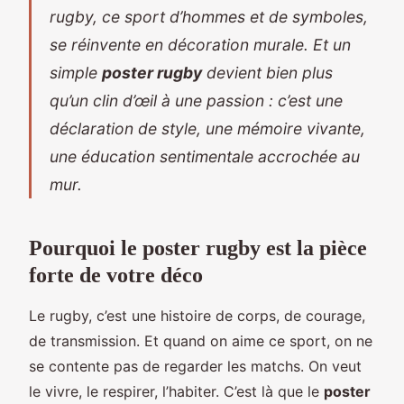
rugby, ce sport d’hommes et de symboles,
se réinvente en décoration murale. Et un
simple
poster rugby
devient bien plus
qu’un clin d’œil à une passion : c’est une
déclaration de style, une mémoire vivante,
une éducation sentimentale accrochée au
mur.
Pourquoi le poster rugby est la pièce
forte de votre déco
Le rugby, c’est une histoire de corps, de courage,
de transmission. Et quand on aime ce sport, on ne
se contente pas de regarder les matchs. On veut
le vivre, le respirer, l’habiter. C’est là que le
poster