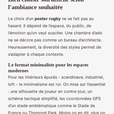
l'ambiance souhaitée
Le choix d’un
poster rugby
ne se fait pas au
hasard. Il dépend de l’espace, du public, de
l’émotion qu’on veut susciter. Une chambre d’ado
ne se décore pas comme un bureau d’architecte.
Heureusement, la diversité des styles permet de
s’adapter à chaque contexte.
Le format minimaliste pour les espaces
modernes
Pour les intérieurs épurés - scandinave, industriel,
loft - le minimalisme est roi. On mise sur l’essentiel
: une silhouette de joueur en contre-jour, un
schéma tactique simplifié, les coordonnées GPS
d’un stade emblématique comme le Stade de
France ou Thomond Park. Moins on en dit, plus on