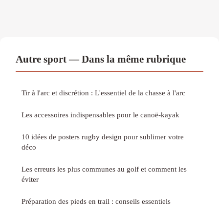
Autre sport — Dans la même rubrique
Tir à l'arc et discrétion : L'essentiel de la chasse à l'arc
Les accessoires indispensables pour le canoë-kayak
10 idées de posters rugby design pour sublimer votre
déco
Les erreurs les plus communes au golf et comment les
éviter
Préparation des pieds en trail : conseils essentiels