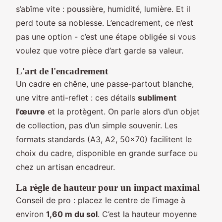
s’abîme vite : poussière, humidité, lumière. Et il
perd toute sa noblesse. L’encadrement, ce n’est
pas une option - c’est une étape obligée si vous
voulez que votre pièce d’art garde sa valeur.
L'art de l'encadrement
Un cadre en chêne, une passe-partout blanche,
une vitre anti-reflet : ces détails
subliment
l’œuvre
et la protègent. On parle alors d’un objet
de collection, pas d’un simple souvenir. Les
formats standards (A3, A2, 50x70) facilitent le
choix du cadre, disponible en grande surface ou
chez un artisan encadreur.
La règle de hauteur pour un impact maximal
Conseil de pro : placez le centre de l’image à
environ
1,60 m du sol
. C’est la hauteur moyenne