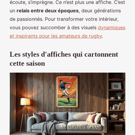
écoute, s’imprègne. Ce n’est plus une affiche. C’est
un
relais entre deux époques
, deux générations
de passionnés. Pour transformer votre intérieur,
vous pouvez succomber à des visuels
dynamiques
et inspirants pour les amateurs de rugby
.
Les styles d'affiches qui cartonnent
cette saison