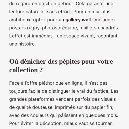
du regard en position debout. Cela garantit une
lecture naturelle, sans effort. Pour un mur plus
ambitieux, optez pour un
gallery wall
: mélangez
posters rugby, photos d’équipe, maillots encadrés.
L’effet est immédiat - un espace vivant, racontant
une histoire.
Où dénicher des pépites pour votre
collection ?
Face à l’offre pléthorique en ligne, il n’est pas
toujours facile de distinguer le vrai du factice. Les
grandes plateformes vendent parfois des visuels
de qualité douteuse, imprimés sur du papier fin,
avec des couleurs qui pâlissent en quelques mois.
Pour éviter la déception, mieux vaut se tourner