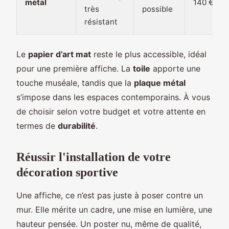
métal
140 €
très
possible
résistant
Le
papier d’art mat
reste le plus accessible, idéal
pour une première affiche. La
toile
apporte une
touche muséale, tandis que la
plaque métal
s’impose dans les espaces contemporains. À vous
de choisir selon votre budget et votre attente en
termes de
durabilité
.
Réussir l'installation de votre
décoration sportive
Une affiche, ce n’est pas juste à poser contre un
mur. Elle mérite un cadre, une mise en lumière, une
hauteur pensée. Un poster nu, même de qualité,