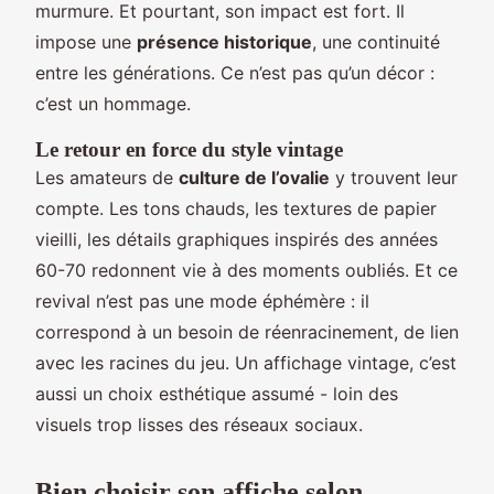
murmure. Et pourtant, son impact est fort. Il
impose une
présence historique
, une continuité
entre les générations. Ce n’est pas qu’un décor :
c’est un hommage.
Le retour en force du style vintage
Les amateurs de
culture de l’ovalie
y trouvent leur
compte. Les tons chauds, les textures de papier
vieilli, les détails graphiques inspirés des années
60-70 redonnent vie à des moments oubliés. Et ce
revival n’est pas une mode éphémère : il
correspond à un besoin de réenracinement, de lien
avec les racines du jeu. Un affichage vintage, c’est
aussi un choix esthétique assumé - loin des
visuels trop lisses des réseaux sociaux.
Bien choisir son affiche selon