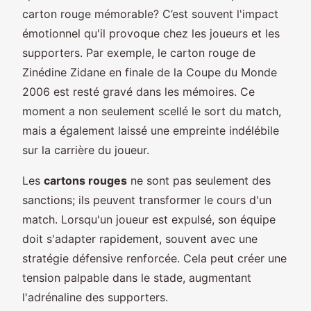
carton rouge mémorable? C’est souvent l'impact
émotionnel qu'il provoque chez les joueurs et les
supporters. Par exemple, le carton rouge de
Zinédine Zidane en finale de la Coupe du Monde
2006 est resté gravé dans les mémoires. Ce
moment a non seulement scellé le sort du match,
mais a également laissé une empreinte indélébile
sur la carrière du joueur.
Les
cartons rouges
ne sont pas seulement des
sanctions; ils peuvent transformer le cours d'un
match. Lorsqu'un joueur est expulsé, son équipe
doit s'adapter rapidement, souvent avec une
stratégie défensive renforcée. Cela peut créer une
tension palpable dans le stade, augmentant
l'adrénaline des supporters.