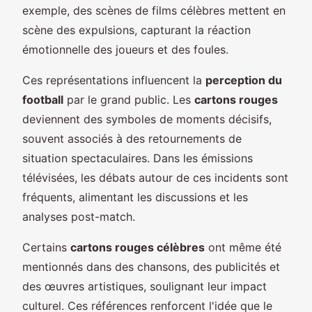
exemple, des scènes de films célèbres mettent en
scène des expulsions, capturant la réaction
émotionnelle des joueurs et des foules.
Ces représentations influencent la
perception du
football
par le grand public. Les
cartons rouges
deviennent des symboles de moments décisifs,
souvent associés à des retournements de
situation spectaculaires. Dans les émissions
télévisées, les débats autour de ces incidents sont
fréquents, alimentant les discussions et les
analyses post-match.
Certains
cartons rouges célèbres
ont même été
mentionnés dans des chansons, des publicités et
des œuvres artistiques, soulignant leur impact
culturel. Ces références renforcent l'idée que le