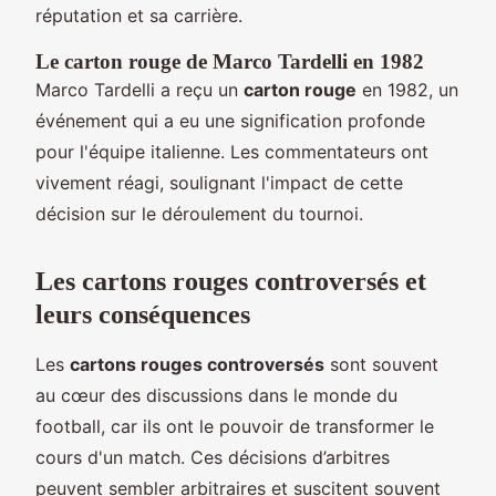
réputation et sa carrière.
Le carton rouge de Marco Tardelli en 1982
Marco Tardelli a reçu un
carton rouge
en 1982, un
événement qui a eu une signification profonde
pour l'équipe italienne. Les commentateurs ont
vivement réagi, soulignant l'impact de cette
décision sur le déroulement du tournoi.
Les cartons rouges controversés et
leurs conséquences
Les
cartons rouges controversés
sont souvent
au cœur des discussions dans le monde du
football, car ils ont le pouvoir de transformer le
cours d'un match. Ces décisions d’arbitres
peuvent sembler arbitraires et suscitent souvent