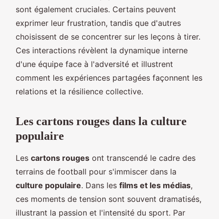
sont également cruciales. Certains peuvent
exprimer leur frustration, tandis que d'autres
choisissent de se concentrer sur les leçons à tirer.
Ces interactions révèlent la dynamique interne
d'une équipe face à l'adversité et illustrent
comment les expériences partagées façonnent les
relations et la résilience collective.
Les cartons rouges dans la culture
populaire
Les
cartons rouges
ont transcendé le cadre des
terrains de football pour s'immiscer dans la
culture populaire
. Dans les
films et les médias
,
ces moments de tension sont souvent dramatisés,
illustrant la passion et l'intensité du sport. Par