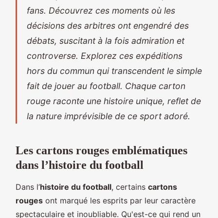
fans. Découvrez ces moments où les
décisions des arbitres ont engendré des
débats, suscitant à la fois admiration et
controverse. Explorez ces expéditions
hors du commun qui transcendent le simple
fait de jouer au football. Chaque carton
rouge raconte une histoire unique, reflet de
la nature imprévisible de ce sport adoré.
Les cartons rouges emblématiques
dans l’histoire du football
Dans l’
histoire du football
, certains
cartons
rouges
ont marqué les esprits par leur caractère
spectaculaire et inoubliable. Qu'est-ce qui rend un