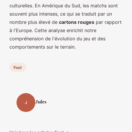
culturelles. En Amérique du Sud, les matchs sont
souvent plus intenses, ce qui se traduit par un
nombre plus élevé de
cartons rouges
par rapport
à l'Europe. Cette analyse enrichit notre
compréhension de l'évolution du jeu et des
comportements sur le terrain.
Foot
Jules
J