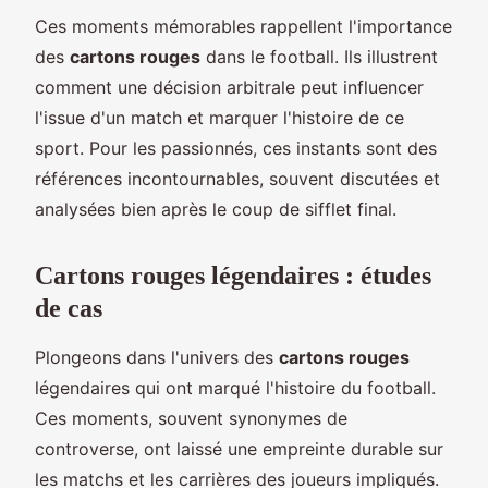
Ces moments mémorables rappellent l'importance
des
cartons rouges
dans le football. Ils illustrent
comment une décision arbitrale peut influencer
l'issue d'un match et marquer l'histoire de ce
sport. Pour les passionnés, ces instants sont des
références incontournables, souvent discutées et
analysées bien après le coup de sifflet final.
Cartons rouges légendaires : études
de cas
Plongeons dans l'univers des
cartons rouges
légendaires qui ont marqué l'histoire du football.
Ces moments, souvent synonymes de
controverse, ont laissé une empreinte durable sur
les matchs et les carrières des joueurs impliqués.