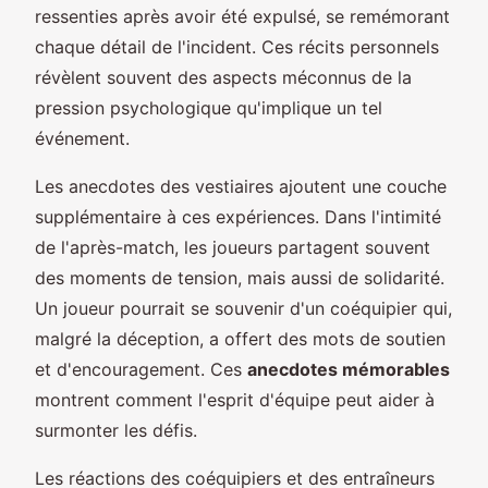
ressenties après avoir été expulsé, se remémorant
chaque détail de l'incident. Ces récits personnels
révèlent souvent des aspects méconnus de la
pression psychologique qu'implique un tel
événement.
Les anecdotes des vestiaires ajoutent une couche
supplémentaire à ces expériences. Dans l'intimité
de l'après-match, les joueurs partagent souvent
des moments de tension, mais aussi de solidarité.
Un joueur pourrait se souvenir d'un coéquipier qui,
malgré la déception, a offert des mots de soutien
et d'encouragement. Ces
anecdotes mémorables
montrent comment l'esprit d'équipe peut aider à
surmonter les défis.
Les réactions des coéquipiers et des entraîneurs