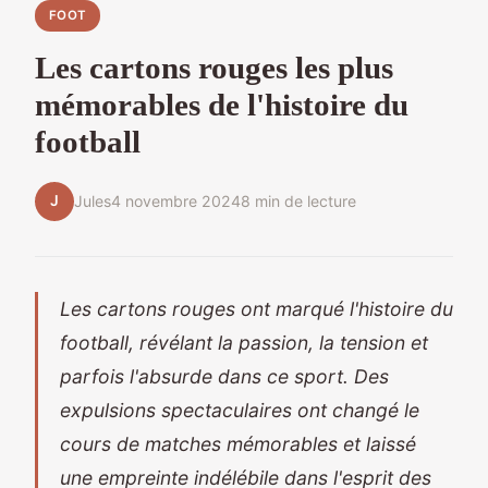
FOOT
Les cartons rouges les plus
mémorables de l'histoire du
football
J
Jules
4 novembre 2024
8 min de lecture
Les cartons rouges ont marqué l'histoire du
football, révélant la passion, la tension et
parfois l'absurde dans ce sport. Des
expulsions spectaculaires ont changé le
cours de matches mémorables et laissé
une empreinte indélébile dans l'esprit des