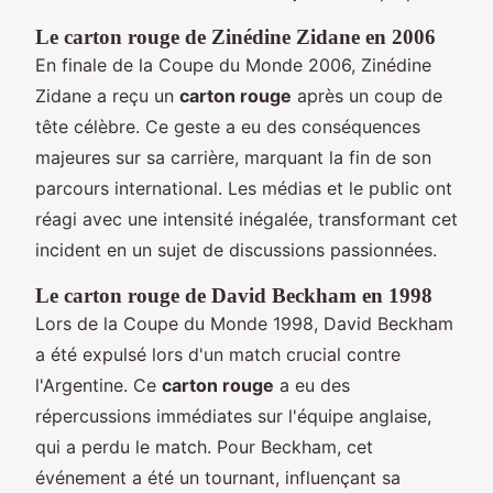
Le carton rouge de Zinédine Zidane en 2006
En finale de la Coupe du Monde 2006, Zinédine
Zidane a reçu un
carton rouge
après un coup de
tête célèbre. Ce geste a eu des conséquences
majeures sur sa carrière, marquant la fin de son
parcours international. Les médias et le public ont
réagi avec une intensité inégalée, transformant cet
incident en un sujet de discussions passionnées.
Le carton rouge de David Beckham en 1998
Lors de la Coupe du Monde 1998, David Beckham
a été expulsé lors d'un match crucial contre
l'Argentine. Ce
carton rouge
a eu des
répercussions immédiates sur l'équipe anglaise,
qui a perdu le match. Pour Beckham, cet
événement a été un tournant, influençant sa