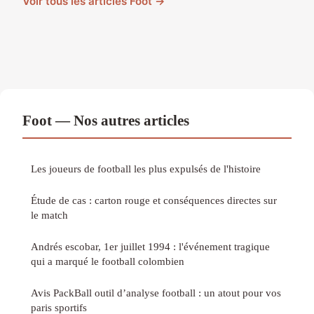
Voir tous les articles Foot →
Foot — Nos autres articles
Les joueurs de football les plus expulsés de l'histoire
Étude de cas : carton rouge et conséquences directes sur
le match
Andrés escobar, 1er juillet 1994 : l'événement tragique
qui a marqué le football colombien
Avis PackBall outil d’analyse football : un atout pour vos
paris sportifs