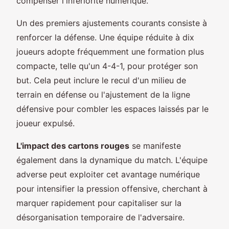
compenser l'infériorité numérique.
Un des premiers ajustements courants consiste à
renforcer la défense. Une équipe réduite à dix
joueurs adopte fréquemment une formation plus
compacte, telle qu'un 4-4-1, pour protéger son
but. Cela peut inclure le recul d'un milieu de
terrain en défense ou l'ajustement de la ligne
défensive pour combler les espaces laissés par le
joueur expulsé.
L'impact des cartons rouges
se manifeste
également dans la dynamique du match. L'équipe
adverse peut exploiter cet avantage numérique
pour intensifier la pression offensive, cherchant à
marquer rapidement pour capitaliser sur la
désorganisation temporaire de l'adversaire.