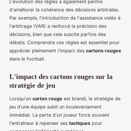
L'évolution des règles a également permis
d'améliorer la cohérence des décisions arbitrales.
Par exemple, l'introduction de l'assistance vidéo à
l'arbitrage (VAR) a renforcé la précision des
décisions, bien que cela suscite parfois des
débats. Comprendre ces règles est essentiel pour
apprécier pleinement l'impact des
cartons rouges
dans le football.
L'impact des cartons rouges sur la
stratégie de jeu
Lorsqu'un
carton rouge
est brandi, la stratégie de
jeu d'une équipe subit un bouleversement
immédiat. La perte d'un joueur force souvent
l'entraîneur à repenser ses
tactiques
pour