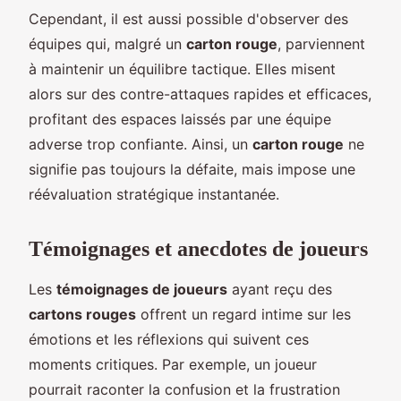
Cependant, il est aussi possible d'observer des
équipes qui, malgré un
carton rouge
, parviennent
à maintenir un équilibre tactique. Elles misent
alors sur des contre-attaques rapides et efficaces,
profitant des espaces laissés par une équipe
adverse trop confiante. Ainsi, un
carton rouge
ne
signifie pas toujours la défaite, mais impose une
réévaluation stratégique instantanée.
Témoignages et anecdotes de joueurs
Les
témoignages de joueurs
ayant reçu des
cartons rouges
offrent un regard intime sur les
émotions et les réflexions qui suivent ces
moments critiques. Par exemple, un joueur
pourrait raconter la confusion et la frustration