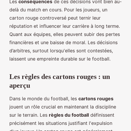
Les
conséquences
de ces décisions vont bien au-
delà du match en cours. Pour les joueurs, un
carton rouge controversé peut ternir leur
réputation et influencer leur carrière à long terme.
Quant aux équipes, elles peuvent subir des pertes
financières et une baisse de moral. Les décisions
d’arbitres, surtout lorsqu'elles sont contestées,
laissent une empreinte durable sur le football.
Les règles des cartons rouges : un
aperçu
Dans le monde du football, les
cartons rouges
jouent un rôle crucial en maintenant la discipline
sur le terrain. Les
règles du football
définissent
précisément les situations justifiant l'expulsion