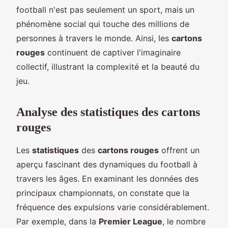
football n'est pas seulement un sport, mais un
phénomène social qui touche des millions de
personnes à travers le monde. Ainsi, les
cartons
rouges
continuent de captiver l'imaginaire
collectif, illustrant la complexité et la beauté du
jeu.
Analyse des statistiques des cartons
rouges
Les
statistiques
des
cartons rouges
offrent un
aperçu fascinant des dynamiques du football à
travers les âges. En examinant les données des
principaux championnats, on constate que la
fréquence des expulsions varie considérablement.
Par exemple, dans la
Premier League
, le nombre