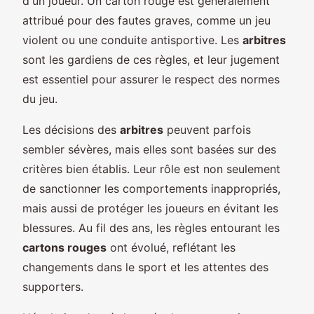
d'un joueur. Un carton rouge est généralement
attribué pour des fautes graves, comme un jeu
violent ou une conduite antisportive. Les
arbitres
sont les gardiens de ces règles, et leur jugement
est essentiel pour assurer le respect des normes
du jeu.
Les décisions des
arbitres
peuvent parfois
sembler sévères, mais elles sont basées sur des
critères bien établis. Leur rôle est non seulement
de sanctionner les comportements inappropriés,
mais aussi de protéger les joueurs en évitant les
blessures. Au fil des ans, les règles entourant les
cartons rouges
ont évolué, reflétant les
changements dans le sport et les attentes des
supporters.