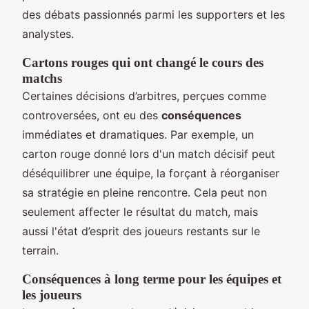
des débats passionnés parmi les supporters et les
analystes.
Cartons rouges qui ont changé le cours des
matchs
Certaines décisions d’arbitres, perçues comme
controversées, ont eu des
conséquences
immédiates et dramatiques. Par exemple, un
carton rouge donné lors d'un match décisif peut
déséquilibrer une équipe, la forçant à réorganiser
sa stratégie en pleine rencontre. Cela peut non
seulement affecter le résultat du match, mais
aussi l'état d’esprit des joueurs restants sur le
terrain.
Conséquences à long terme pour les équipes et
les joueurs