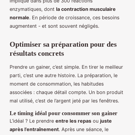
impliqué dans plus de 300 réactions
enzymatiques, dont
la contraction musculaire
normale
. En période de croissance, ces besoins
augmentent - et sont souvent négligés.
Optimiser sa préparation pour des
résultats concrets
Prendre un gainer, c’est simple. En tirer le meilleur
parti, c’est une autre histoire. La préparation, le
moment de consommation, les habitudes
associées : chaque détail compte. Un bon produit
mal utilisé, c’est de l’argent jeté par les fenêtres.
Le timing idéal pour consommer son gainer
L’idéal ? Le prendre
entre les repas
ou
juste
après l’entraînement
. Après une séance, le