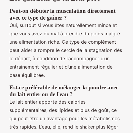
Peut-on débuter la musculation directement
avec ce type de gainer ?
Oui, surtout si vous êtes naturellement mince et
que vous avez du mal à prendre du poids malgré
une alimentation riche. Ce type de complément
peut aider à rompre le cercle de la stagnation dès
le départ, à condition de l’accompagner d’un
entraînement régulier et d’une alimentation de
base équilibrée.
Est-ce préférable de mélanger la poudre avec
du lait entier ou de l'eau ?
Le lait entier apporte des calories
supplémentaires, des lipides et plus de goût, ce
qui peut être un avantage pour les métabolismes
très rapides. L’eau, elle, rend le shaker plus léger