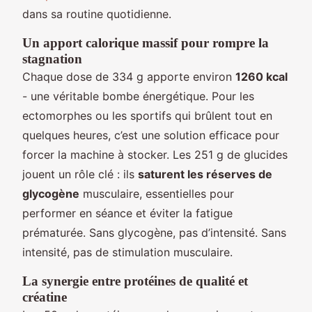
dans sa routine quotidienne.
Un apport calorique massif pour rompre la
stagnation
Chaque dose de 334 g apporte environ
1260 kcal
- une véritable bombe énergétique. Pour les
ectomorphes ou les sportifs qui brûlent tout en
quelques heures, c’est une solution efficace pour
forcer la machine à stocker. Les 251 g de glucides
jouent un rôle clé : ils
saturent les réserves de
glycogène
musculaire, essentielles pour
performer en séance et éviter la fatigue
prématurée. Sans glycogène, pas d’intensité. Sans
intensité, pas de stimulation musculaire.
La synergie entre protéines de qualité et
créatine