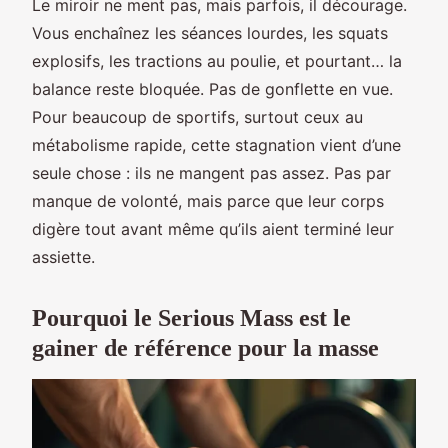
Le miroir ne ment pas, mais parfois, il décourage.
Vous enchaînez les séances lourdes, les squats
explosifs, les tractions au poulie, et pourtant… la
balance reste bloquée. Pas de gonflette en vue.
Pour beaucoup de sportifs, surtout ceux au
métabolisme rapide, cette stagnation vient d’une
seule chose : ils ne mangent pas assez. Pas par
manque de volonté, mais parce que leur corps
digère tout avant même qu’ils aient terminé leur
assiette.
Pourquoi le Serious Mass est le
gainer de référence pour la masse