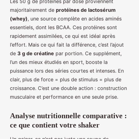
Les 50 g de protéines par dose proviennent
majoritairement de
protéines de lactosérum
(whey)
, une source complète en acides aminés
essentiels, dont les BCAA. Ces protéines sont
rapidement assimilées, ce qui est idéal après
l’effort. Mais ce qui fait la différence, c’est l’ajout
de
3 g de créatine
par portion. Ce supplément,
l’un des mieux étudiés en sport, booste la
puissance lors des séries courtes et intenses. En
clair, plus de force = plus de stimulus = plus de
croissance. C’est une double action : construction
musculaire et performance en une seule prise.
Analyse nutritionnelle comparative :
ce que contient votre shaker