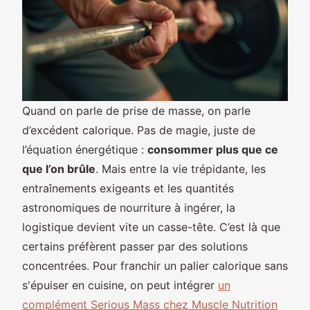
Quand on parle de prise de masse, on parle
d’excédent calorique. Pas de magie, juste de
l’équation énergétique :
consommer plus que ce
que l’on brûle
. Mais entre la vie trépidante, les
entraînements exigeants et les quantités
astronomiques de nourriture à ingérer, la
logistique devient vite un casse-tête. C’est là que
certains préfèrent passer par des solutions
concentrées. Pour franchir un palier calorique sans
s'épuiser en cuisine, on peut intégrer
un
complément Serious Mass chez Muscle Nutrition