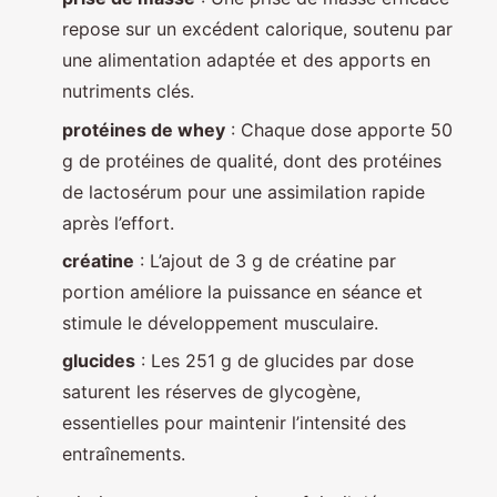
repose sur un excédent calorique, soutenu par
une alimentation adaptée et des apports en
nutriments clés.
protéines de whey
: Chaque dose apporte 50
g de protéines de qualité, dont des protéines
de lactosérum pour une assimilation rapide
après l’effort.
créatine
: L’ajout de 3 g de créatine par
portion améliore la puissance en séance et
stimule le développement musculaire.
glucides
: Les 251 g de glucides par dose
saturent les réserves de glycogène,
essentielles pour maintenir l’intensité des
entraînements.