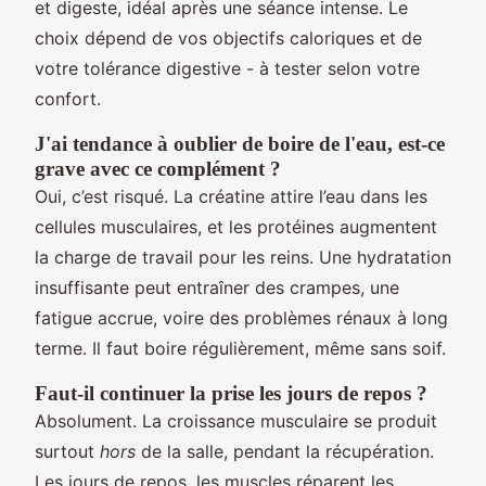
et digeste, idéal après une séance intense. Le
choix dépend de vos objectifs caloriques et de
votre tolérance digestive - à tester selon votre
confort.
J'ai tendance à oublier de boire de l'eau, est-ce
grave avec ce complément ?
Oui, c’est risqué. La créatine attire l’eau dans les
cellules musculaires, et les protéines augmentent
la charge de travail pour les reins. Une hydratation
insuffisante peut entraîner des crampes, une
fatigue accrue, voire des problèmes rénaux à long
terme. Il faut boire régulièrement, même sans soif.
Faut-il continuer la prise les jours de repos ?
Absolument. La croissance musculaire se produit
surtout
hors
de la salle, pendant la récupération.
Les jours de repos, les muscles réparent les