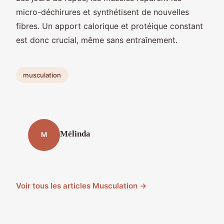
micro-déchirures et synthétisent de nouvelles
fibres. Un apport calorique et protéique constant
est donc crucial, même sans entraînement.
musculation
Mélinda
M
Voir tous les articles Musculation →