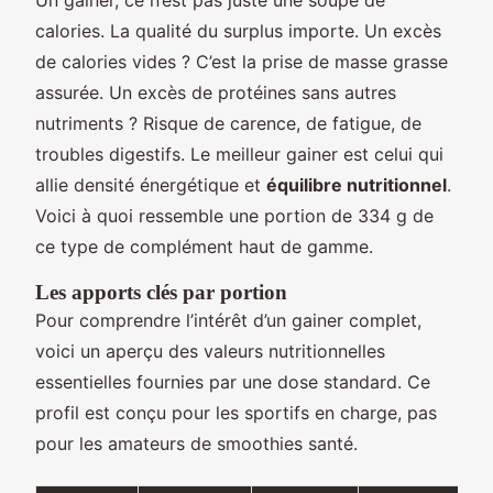
Un gainer, ce n’est pas juste une soupe de
calories. La qualité du surplus importe. Un excès
de calories vides ? C’est la prise de masse grasse
assurée. Un excès de protéines sans autres
nutriments ? Risque de carence, de fatigue, de
troubles digestifs. Le meilleur gainer est celui qui
allie densité énergétique et
équilibre nutritionnel
.
Voici à quoi ressemble une portion de 334 g de
ce type de complément haut de gamme.
Les apports clés par portion
Pour comprendre l’intérêt d’un gainer complet,
voici un aperçu des valeurs nutritionnelles
essentielles fournies par une dose standard. Ce
profil est conçu pour les sportifs en charge, pas
pour les amateurs de smoothies santé.