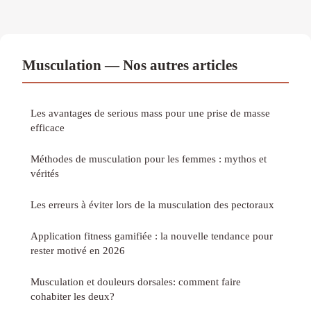
Musculation — Nos autres articles
Les avantages de serious mass pour une prise de masse
efficace
Méthodes de musculation pour les femmes : mythos et
vérités
Les erreurs à éviter lors de la musculation des pectoraux
Application fitness gamifiée : la nouvelle tendance pour
rester motivé en 2026
Musculation et douleurs dorsales: comment faire
cohabiter les deux?