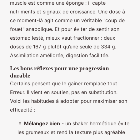
muscle est comme une éponge : il capte
nutriments et signaux de croissance. Une dose à
ce moment-là agit comme un véritable "coup de
fouet" anabolique. Et pour éviter de sentir son
estomac lesté, mieux vaut fractionner : deux
doses de 167 g plutôt qu’une seule de 334 g.
Assimilation améliorée, digestion facilitée.
Les bons réflexes pour une progression
durable
Certains pensent que le gainer remplace tout.
Erreur. Il vient en soutien, pas en substitution.
Voici les habitudes à adopter pour maximiser son
efficacité :
🥤
Mélangez bien
- un shaker hermétique évite
les grumeaux et rend la texture plus agréable