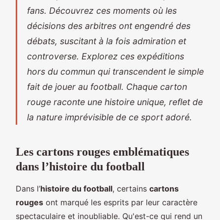
fans. Découvrez ces moments où les
décisions des arbitres ont engendré des
débats, suscitant à la fois admiration et
controverse. Explorez ces expéditions
hors du commun qui transcendent le simple
fait de jouer au football. Chaque carton
rouge raconte une histoire unique, reflet de
la nature imprévisible de ce sport adoré.
Les cartons rouges emblématiques
dans l’histoire du football
Dans l’
histoire du football
, certains
cartons
rouges
ont marqué les esprits par leur caractère
spectaculaire et inoubliable. Qu'est-ce qui rend un