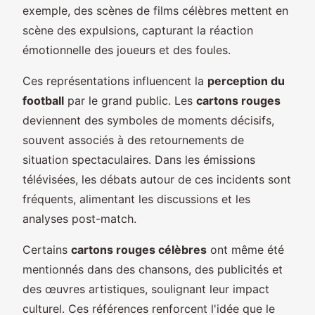
exemple, des scènes de films célèbres mettent en
scène des expulsions, capturant la réaction
émotionnelle des joueurs et des foules.
Ces représentations influencent la
perception du
football
par le grand public. Les
cartons rouges
deviennent des symboles de moments décisifs,
souvent associés à des retournements de
situation spectaculaires. Dans les émissions
télévisées, les débats autour de ces incidents sont
fréquents, alimentant les discussions et les
analyses post-match.
Certains
cartons rouges célèbres
ont même été
mentionnés dans des chansons, des publicités et
des œuvres artistiques, soulignant leur impact
culturel. Ces références renforcent l'idée que le