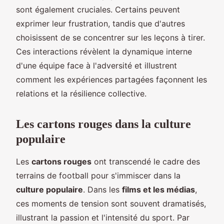
sont également cruciales. Certains peuvent
exprimer leur frustration, tandis que d'autres
choisissent de se concentrer sur les leçons à tirer.
Ces interactions révèlent la dynamique interne
d'une équipe face à l'adversité et illustrent
comment les expériences partagées façonnent les
relations et la résilience collective.
Les cartons rouges dans la culture
populaire
Les
cartons rouges
ont transcendé le cadre des
terrains de football pour s'immiscer dans la
culture populaire
. Dans les
films et les médias
,
ces moments de tension sont souvent dramatisés,
illustrant la passion et l'intensité du sport. Par