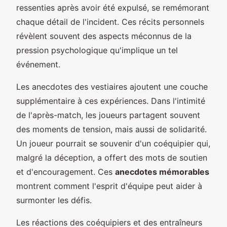
ressenties après avoir été expulsé, se remémorant
chaque détail de l'incident. Ces récits personnels
révèlent souvent des aspects méconnus de la
pression psychologique qu'implique un tel
événement.
Les anecdotes des vestiaires ajoutent une couche
supplémentaire à ces expériences. Dans l'intimité
de l'après-match, les joueurs partagent souvent
des moments de tension, mais aussi de solidarité.
Un joueur pourrait se souvenir d'un coéquipier qui,
malgré la déception, a offert des mots de soutien
et d'encouragement. Ces
anecdotes mémorables
montrent comment l'esprit d'équipe peut aider à
surmonter les défis.
Les réactions des coéquipiers et des entraîneurs