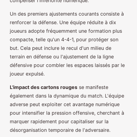
compenser l'infériorité numérique.
Un des premiers ajustements courants consiste à
renforcer la défense. Une équipe réduite à dix
joueurs adopte fréquemment une formation plus
compacte, telle qu'un 4-4-1, pour protéger son
but. Cela peut inclure le recul d'un milieu de
terrain en défense ou l'ajustement de la ligne
défensive pour combler les espaces laissés par le
joueur expulsé.
L'impact des cartons rouges
se manifeste
également dans la dynamique du match. L'équipe
adverse peut exploiter cet avantage numérique
pour intensifier la pression offensive, cherchant à
marquer rapidement pour capitaliser sur la
désorganisation temporaire de l'adversaire.