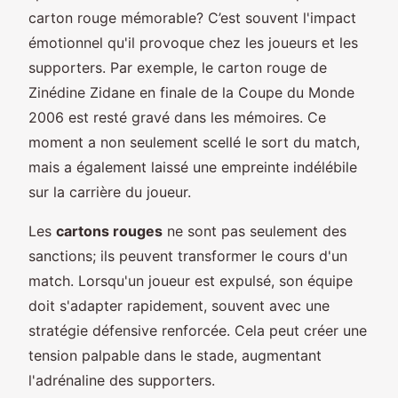
carton rouge mémorable? C’est souvent l'impact
émotionnel qu'il provoque chez les joueurs et les
supporters. Par exemple, le carton rouge de
Zinédine Zidane en finale de la Coupe du Monde
2006 est resté gravé dans les mémoires. Ce
moment a non seulement scellé le sort du match,
mais a également laissé une empreinte indélébile
sur la carrière du joueur.
Les
cartons rouges
ne sont pas seulement des
sanctions; ils peuvent transformer le cours d'un
match. Lorsqu'un joueur est expulsé, son équipe
doit s'adapter rapidement, souvent avec une
stratégie défensive renforcée. Cela peut créer une
tension palpable dans le stade, augmentant
l'adrénaline des supporters.