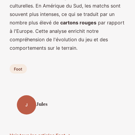
culturelles. En Amérique du Sud, les matchs sont
souvent plus intenses, ce qui se traduit par un
nombre plus élevé de
cartons rouges
par rapport
à l'Europe. Cette analyse enrichit notre
compréhension de l'évolution du jeu et des
comportements sur le terrain.
Foot
Jules
J