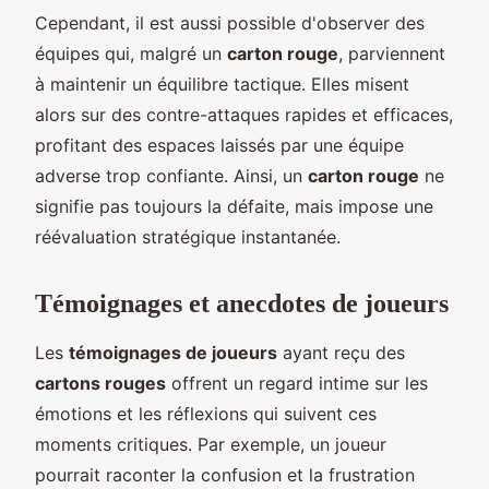
Cependant, il est aussi possible d'observer des
équipes qui, malgré un
carton rouge
, parviennent
à maintenir un équilibre tactique. Elles misent
alors sur des contre-attaques rapides et efficaces,
profitant des espaces laissés par une équipe
adverse trop confiante. Ainsi, un
carton rouge
ne
signifie pas toujours la défaite, mais impose une
réévaluation stratégique instantanée.
Témoignages et anecdotes de joueurs
Les
témoignages de joueurs
ayant reçu des
cartons rouges
offrent un regard intime sur les
émotions et les réflexions qui suivent ces
moments critiques. Par exemple, un joueur
pourrait raconter la confusion et la frustration