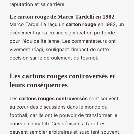
réputation et sa carrière.
Le carton rouge de Marco Tardelli en 1982
Marco Tardelli a reçu un
carton rouge
en 1982, un
événement qui a eu une signification profonde
pour l'équipe italienne. Les commentateurs ont
vivement réagi, soulignant l'impact de cette
décision sur le déroulement du tournoi.
Les cartons rouges controversés et
leurs conséquences
Les
cartons rouges controversés
sont souvent
au cœur des discussions dans le monde du
football, car ils ont le pouvoir de transformer le
cours d'un match. Ces décisions d’arbitres
peuvent sembler arbitraires et suscitent souvent