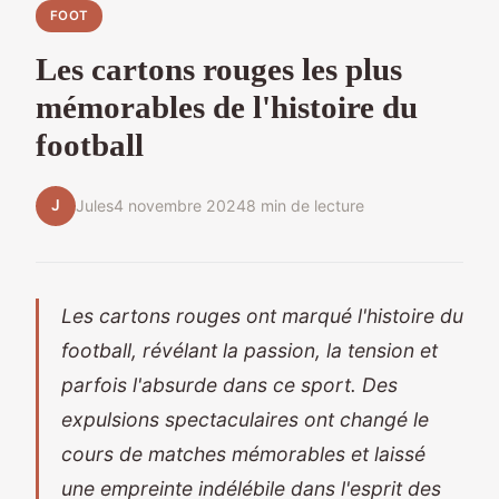
FOOT
Les cartons rouges les plus
mémorables de l'histoire du
football
J
Jules
4 novembre 2024
8 min de lecture
Les cartons rouges ont marqué l'histoire du
football, révélant la passion, la tension et
parfois l'absurde dans ce sport. Des
expulsions spectaculaires ont changé le
cours de matches mémorables et laissé
une empreinte indélébile dans l'esprit des