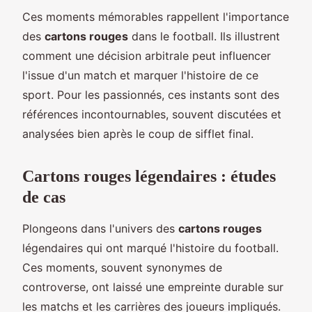
Ces moments mémorables rappellent l'importance
des
cartons rouges
dans le football. Ils illustrent
comment une décision arbitrale peut influencer
l'issue d'un match et marquer l'histoire de ce
sport. Pour les passionnés, ces instants sont des
références incontournables, souvent discutées et
analysées bien après le coup de sifflet final.
Cartons rouges légendaires : études
de cas
Plongeons dans l'univers des
cartons rouges
légendaires qui ont marqué l'histoire du football.
Ces moments, souvent synonymes de
controverse, ont laissé une empreinte durable sur
les matchs et les carrières des joueurs impliqués.