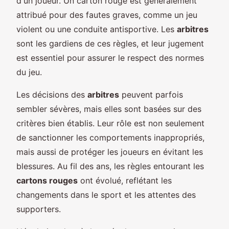
d'un joueur. Un carton rouge est généralement
attribué pour des fautes graves, comme un jeu
violent ou une conduite antisportive. Les
arbitres
sont les gardiens de ces règles, et leur jugement
est essentiel pour assurer le respect des normes
du jeu.
Les décisions des
arbitres
peuvent parfois
sembler sévères, mais elles sont basées sur des
critères bien établis. Leur rôle est non seulement
de sanctionner les comportements inappropriés,
mais aussi de protéger les joueurs en évitant les
blessures. Au fil des ans, les règles entourant les
cartons rouges
ont évolué, reflétant les
changements dans le sport et les attentes des
supporters.