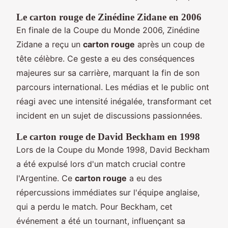
Le carton rouge de Zinédine Zidane en 2006
En finale de la Coupe du Monde 2006, Zinédine
Zidane a reçu un
carton rouge
après un coup de
tête célèbre. Ce geste a eu des conséquences
majeures sur sa carrière, marquant la fin de son
parcours international. Les médias et le public ont
réagi avec une intensité inégalée, transformant cet
incident en un sujet de discussions passionnées.
Le carton rouge de David Beckham en 1998
Lors de la Coupe du Monde 1998, David Beckham
a été expulsé lors d'un match crucial contre
l'Argentine. Ce
carton rouge
a eu des
répercussions immédiates sur l'équipe anglaise,
qui a perdu le match. Pour Beckham, cet
événement a été un tournant, influençant sa