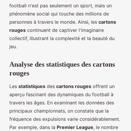
football n'est pas seulement un sport, mais un
phénomène social qui touche des millions de
personnes à travers le monde. Ainsi, les
cartons
rouges
continuent de captiver l'imaginaire
collectif, illustrant la complexité et la beauté du
jeu.
Analyse des statistiques des cartons
rouges
Les
statistiques
des
cartons rouges
offrent un
aperçu fascinant des dynamiques du football à
travers les âges. En examinant les données des
principaux championnats, on constate que la
fréquence des expulsions varie considérablement.
Par exemple, dans la
Premier League
, le nombre