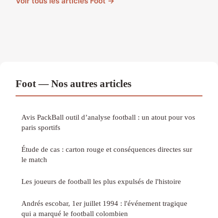
Voir tous les articles Foot →
Foot — Nos autres articles
Avis PackBall outil d’analyse football : un atout pour vos
paris sportifs
Étude de cas : carton rouge et conséquences directes sur
le match
Les joueurs de football les plus expulsés de l'histoire
Andrés escobar, 1er juillet 1994 : l'événement tragique
qui a marqué le football colombien