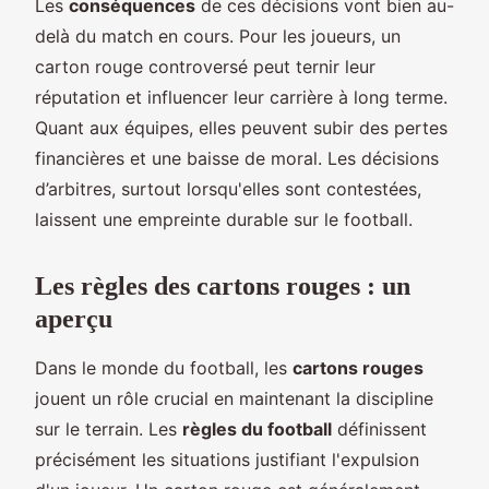
Les
conséquences
de ces décisions vont bien au-
delà du match en cours. Pour les joueurs, un
carton rouge controversé peut ternir leur
réputation et influencer leur carrière à long terme.
Quant aux équipes, elles peuvent subir des pertes
financières et une baisse de moral. Les décisions
d’arbitres, surtout lorsqu'elles sont contestées,
laissent une empreinte durable sur le football.
Les règles des cartons rouges : un
aperçu
Dans le monde du football, les
cartons rouges
jouent un rôle crucial en maintenant la discipline
sur le terrain. Les
règles du football
définissent
précisément les situations justifiant l'expulsion