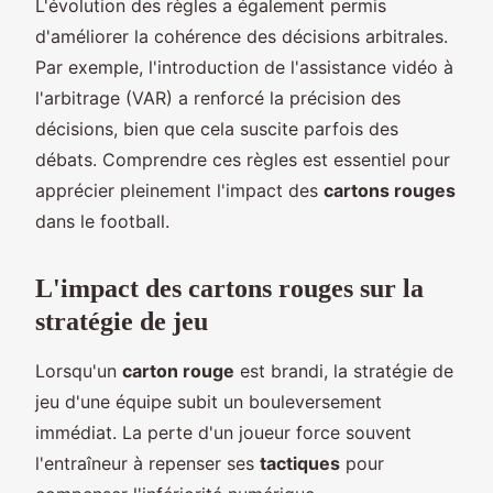
L'évolution des règles a également permis
d'améliorer la cohérence des décisions arbitrales.
Par exemple, l'introduction de l'assistance vidéo à
l'arbitrage (VAR) a renforcé la précision des
décisions, bien que cela suscite parfois des
débats. Comprendre ces règles est essentiel pour
apprécier pleinement l'impact des
cartons rouges
dans le football.
L'impact des cartons rouges sur la
stratégie de jeu
Lorsqu'un
carton rouge
est brandi, la stratégie de
jeu d'une équipe subit un bouleversement
immédiat. La perte d'un joueur force souvent
l'entraîneur à repenser ses
tactiques
pour