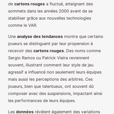
de
cartons rouges
a fluctué, atteignant des
sommets dans les années 2000 avant de se
stabiliser grâce aux nouvelles technologies
comme le VAR.
Une
analyse des tendances
montre que certains
joueurs se distinguent par leur propension à
recevoir des
cartons rouges
. Des noms comme
Sergio Ramos ou Patrick Vieira reviennent
souvent, illustrant comment leur style de jeu
agressif a influencé non seulement leurs équipes
mais aussi les perceptions des arbitres. Ces
joueurs, bien que talentueux, ont souvent dû
composer avec des suspensions, impactant ainsi
les performances de leurs équipes.
Les
données
révèlent également des variations