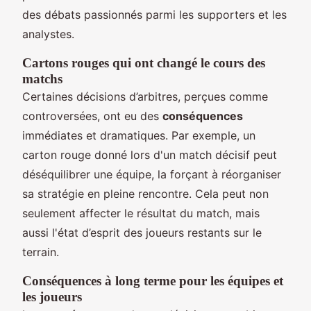
des débats passionnés parmi les supporters et les
analystes.
Cartons rouges qui ont changé le cours des
matchs
Certaines décisions d’arbitres, perçues comme
controversées, ont eu des
conséquences
immédiates et dramatiques. Par exemple, un
carton rouge donné lors d'un match décisif peut
déséquilibrer une équipe, la forçant à réorganiser
sa stratégie en pleine rencontre. Cela peut non
seulement affecter le résultat du match, mais
aussi l'état d’esprit des joueurs restants sur le
terrain.
Conséquences à long terme pour les équipes et
les joueurs