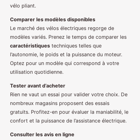
vélo pliant.
Comparer les modèles disponibles
Le marché des vélos électriques regorge de
modèles variés. Prenez le temps de comparer les
caractéristiques
techniques telles que
l’autonomie, le poids et la puissance du moteur.
Optez pour un modèle qui correspond à votre
utilisation quotidienne.
Tester avant d’acheter
Rien ne vaut un essai pour valider votre choix. De
nombreux magasins proposent des essais
gratuits. Profitez-en pour évaluer la maniabilité, le
confort et la puissance de l’assistance électrique.
Consulter les avis en ligne