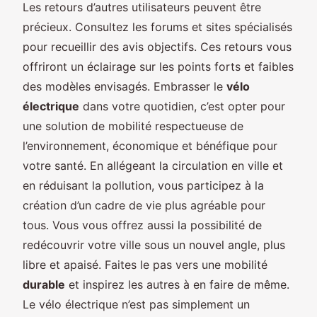
Les retours d’autres utilisateurs peuvent être
précieux. Consultez les forums et sites spécialisés
pour recueillir des avis objectifs. Ces retours vous
offriront un éclairage sur les points forts et faibles
des modèles envisagés. Embrasser le
vélo
électrique
dans votre quotidien, c’est opter pour
une solution de mobilité respectueuse de
l’environnement, économique et bénéfique pour
votre santé. En allégeant la circulation en ville et
en réduisant la pollution, vous participez à la
création d’un cadre de vie plus agréable pour
tous. Vous vous offrez aussi la possibilité de
redécouvrir votre ville sous un nouvel angle, plus
libre et apaisé. Faites le pas vers une mobilité
durable
et inspirez les autres à en faire de même.
Le vélo électrique n’est pas simplement un