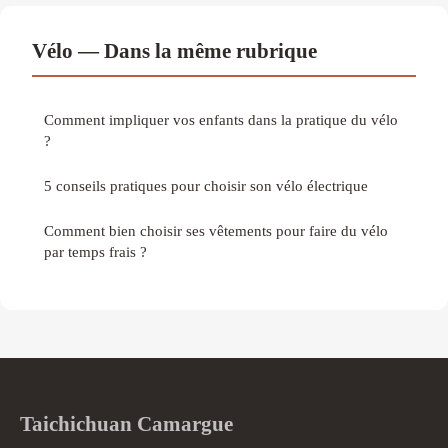
Vélo — Dans la même rubrique
Comment impliquer vos enfants dans la pratique du vélo
?
5 conseils pratiques pour choisir son vélo électrique
Comment bien choisir ses vêtements pour faire du vélo
par temps frais ?
Taichichuan Camargue