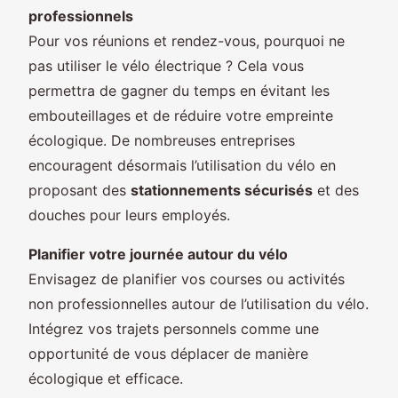
professionnels
Pour vos réunions et rendez-vous, pourquoi ne
pas utiliser le vélo électrique ? Cela vous
permettra de gagner du temps en évitant les
embouteillages et de réduire votre empreinte
écologique. De nombreuses entreprises
encouragent désormais l’utilisation du vélo en
proposant des
stationnements sécurisés
et des
douches pour leurs employés.
Planifier votre journée autour du vélo
Envisagez de planifier vos courses ou activités
non professionnelles autour de l’utilisation du vélo.
Intégrez vos trajets personnels comme une
opportunité de vous déplacer de manière
écologique et efficace.