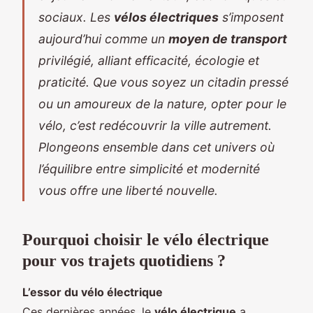
sociaux. Les
vélos électriques
s’imposent
aujourd’hui comme un
moyen de transport
privilégié, alliant efficacité, écologie et
praticité. Que vous soyez un citadin pressé
ou un amoureux de la nature, opter pour le
vélo, c’est redécouvrir la ville autrement.
Plongeons ensemble dans cet univers où
l’équilibre entre simplicité et modernité
vous offre une liberté nouvelle.
Pourquoi choisir le vélo électrique
pour vos trajets quotidiens ?
L’essor du vélo électrique
Ces dernières années, le
vélo électrique
a