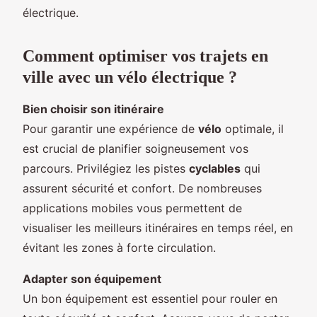
électrique.
Comment optimiser vos trajets en
ville avec un vélo électrique ?
Bien choisir son itinéraire
Pour garantir une expérience de
vélo
optimale, il
est crucial de planifier soigneusement vos
parcours. Privilégiez les pistes
cyclables
qui
assurent sécurité et confort. De nombreuses
applications mobiles vous permettent de
visualiser les meilleurs itinéraires en temps réel, en
évitant les zones à forte circulation.
Adapter son équipement
Un bon équipement est essentiel pour rouler en