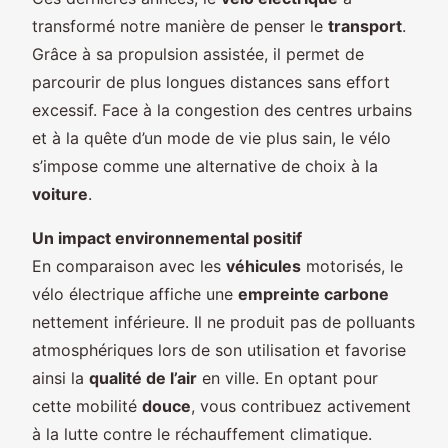
transformé notre manière de penser le
transport
.
Grâce à sa propulsion assistée, il permet de
parcourir de plus longues distances sans effort
excessif. Face à la congestion des centres urbains
et à la quête d’un mode de vie plus sain, le vélo
s’impose comme une alternative de choix à la
voiture
.
Un impact environnemental positif
En comparaison avec les
véhicules
motorisés, le
vélo électrique affiche une
empreinte carbone
nettement inférieure. Il ne produit pas de polluants
atmosphériques lors de son utilisation et favorise
ainsi la
qualité de l’air
en ville. En optant pour
cette mobilité
douce
, vous contribuez activement
à la lutte contre le réchauffement climatique.