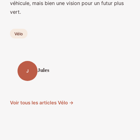
véhicule, mais bien une vision pour un futur plus
vert.
Vélo
Jules
J
Voir tous les articles Vélo →