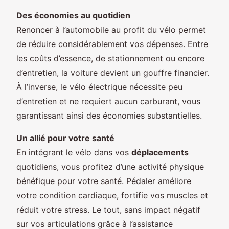
Des économies au quotidien
Renoncer à l’automobile au profit du vélo permet
de réduire considérablement vos dépenses. Entre
les coûts d’essence, de stationnement ou encore
d’entretien, la voiture devient un gouffre financier.
À l’inverse, le vélo électrique nécessite peu
d’entretien et ne requiert aucun carburant, vous
garantissant ainsi des économies substantielles.
Un allié pour votre santé
En intégrant le vélo dans vos
déplacements
quotidiens, vous profitez d’une activité physique
bénéfique pour votre santé. Pédaler améliore
votre condition cardiaque, fortifie vos muscles et
réduit votre stress. Le tout, sans impact négatif
sur vos articulations grâce à l’assistance