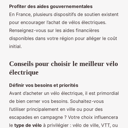
Profiter des aides gouvernementales
En France, plusieurs dispositifs de soutien existent
pour encourager l’achat de vélos électriques.
Renseignez-vous sur les aides financières
disponibles dans votre région pour alléger le coût
initial.
Conseils pour choisir le meilleur vélo
électrique
Définir vos besoins et priorités
Avant d’acheter un vélo électrique, il est primordial
de bien cerner vos besoins. Souhaitez-vous
l’utiliser principalement en ville ou pour des
escapades en campagne ? Votre choix influencera
le
type de vélo
à privilégier : vélo de ville, VTT, ou