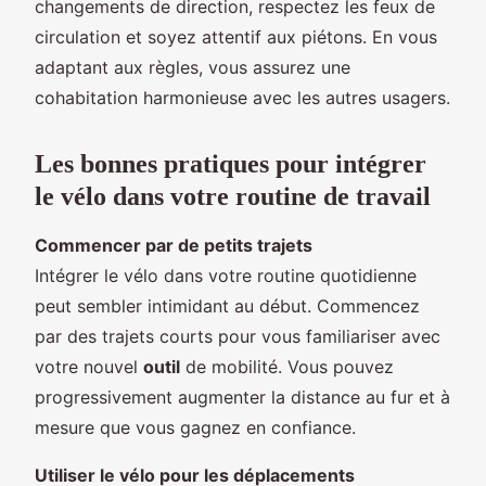
changements de direction, respectez les feux de
circulation et soyez attentif aux piétons. En vous
adaptant aux règles, vous assurez une
cohabitation harmonieuse avec les autres usagers.
Les bonnes pratiques pour intégrer
le vélo dans votre routine de travail
Commencer par de petits trajets
Intégrer le vélo dans votre routine quotidienne
peut sembler intimidant au début. Commencez
par des trajets courts pour vous familiariser avec
votre nouvel
outil
de mobilité. Vous pouvez
progressivement augmenter la distance au fur et à
mesure que vous gagnez en confiance.
Utiliser le vélo pour les déplacements