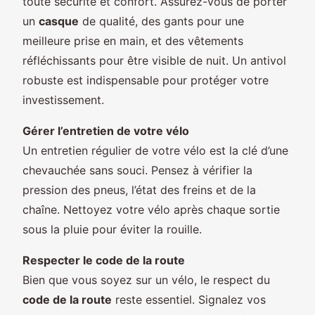
toute sécurité et confort. Assurez-vous de porter
un
casque
de qualité, des gants pour une
meilleure prise en main, et des vêtements
réfléchissants pour être visible de nuit. Un antivol
robuste est indispensable pour protéger votre
investissement.
Gérer l’entretien de votre vélo
Un entretien régulier de votre vélo est la clé d’une
chevauchée sans souci. Pensez à vérifier la
pression des pneus, l’état des freins et de la
chaîne. Nettoyez votre vélo après chaque sortie
sous la pluie pour éviter la rouille.
Respecter le code de la route
Bien que vous soyez sur un vélo, le respect du
code de la route
reste essentiel. Signalez vos