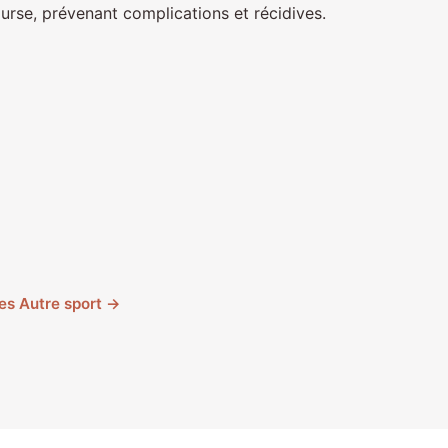
urse, prévenant complications et récidives.
cles Autre sport →